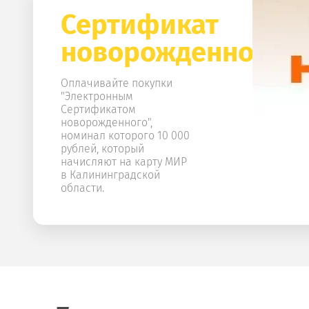
Сертификат
новорожденного
Оплачивайте покупки
"Электронным
Сертификатом
новорожденного",
номинал которого 10 000
рублей, который
начисляют на карту МИР
в Калининградской
области.