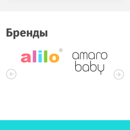
Бренды