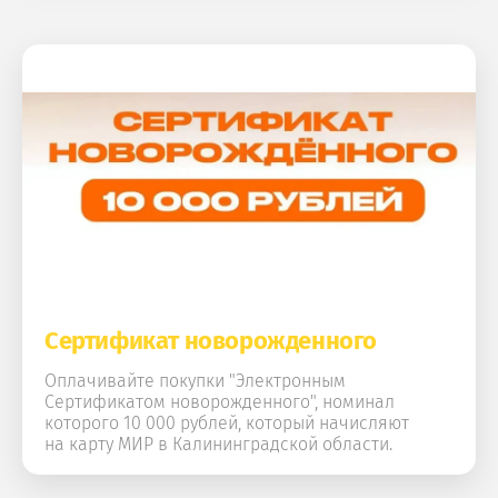
Сертификат новорожденного
Оплачивайте покупки "Электронным
Сертификатом новорожденного", номинал
которого 10 000 рублей, который начисляют
на карту МИР в Калининградской области.