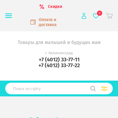
Скидки
0
Оплата и
доставка
Товары для малышей и будущих мам
г. Калининград
+7 (4012) 33-77-11
+7 (4012) 33-77-22