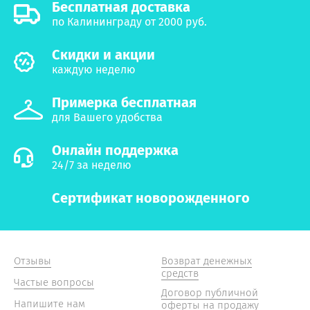
Бесплатная доставка
по Калининграду от 2000 руб.
Cкидки и акции
каждую неделю
Примерка бесплатная
для Вашего удобства
Онлайн поддержка
24/7 за неделю
Сертификат новорожденного
Отзывы
Возврат денежных
средств
Частые вопросы
Договор публичной
Напишите нам
оферты на продажу