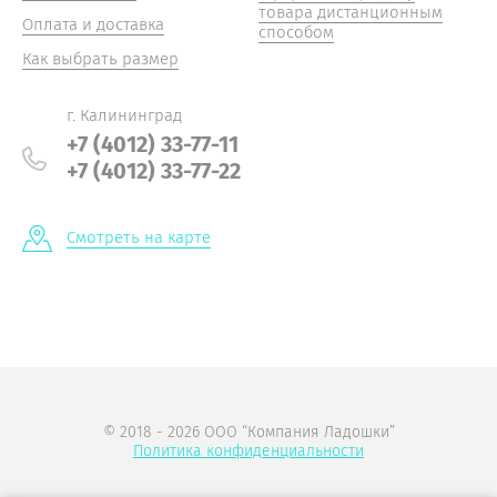
товара дистанционным
Оплата и доставка
способом
Как выбрать размер
г. Калининград
+7 (4012) 33-77-11
+7 (4012) 33-77-22
Смотреть на карте
© 2018 - 2026 ООО “Компания Ладошки”
Политика конфиденциальности